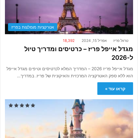
אטרקציות מומלצות בפריז
טרוול פריז
אפריל 15, 2024
18,392
מגדל אייפל פריז – כרטיסים ומדריך טיול
ל-2026
מגדל אייפל פריז 2026 – המדריך המלא לכרטיסים וטיפים מגדל אייפל
הוא ללא ספק האטרקציה המרכזית והאיקונית של פריז. במדריך…
קראו עוד »