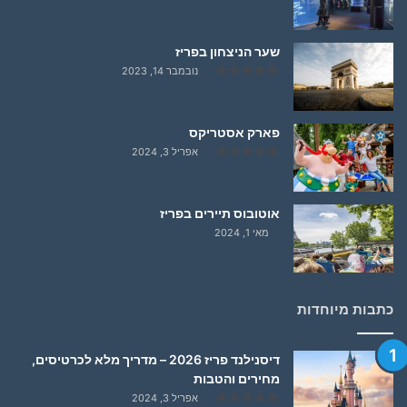
שער הניצחון בפריז
נובמבר 14, 2023
פארק אסטריקס
אפריל 3, 2024
אוטובוס תיירים בפריז
מאי 1, 2024
כתבות מיוחדות
דיסנילנד פריז 2026 – מדריך מלא לכרטיסים,
מחירים והטבות
אפריל 3, 2024