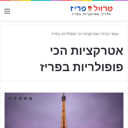
חפש עבור
תפ
עמוד הבית
/
אטרקציות הכי פופולריות בפריז
אטרקציות הכי
פופולריות בפריז