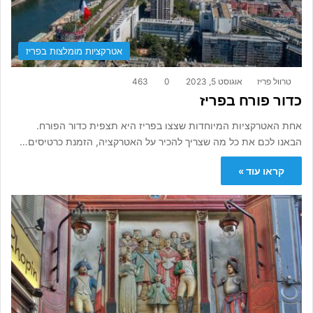
אטרקציות מומלצות בפריז
טרוול פריז
אוגוסט 5, 2023
0
463
כדור פורח בפריז
אחת האטרקציות המיוחדות שצצו בפריז היא תצפית כדור הפורח.
הבאנו לכם את כל מה שצריך להכיר על האטרקציה, הזמנת כרטיסים…
קראו עוד »