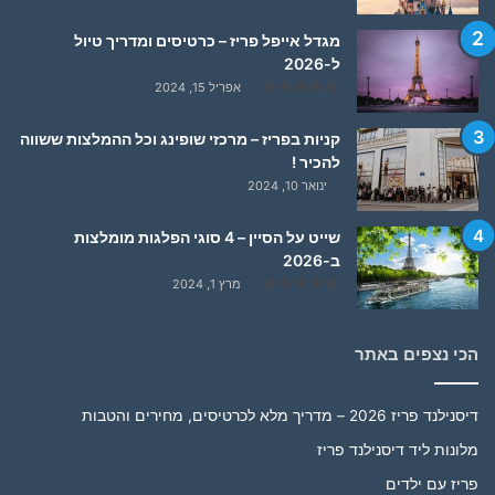
מגדל אייפל פריז – כרטיסים ומדריך טיול
ל-2026
אפריל 15, 2024
קניות בפריז – מרכזי שופינג וכל ההמלצות ששווה
להכיר !
ינואר 10, 2024
שייט על הסיין – 4 סוגי הפלגות מומלצות
ב-2026
מרץ 1, 2024
הכי נצפים באתר
דיסנילנד פריז 2026 – מדריך מלא לכרטיסים, מחירים והטבות
מלונות ליד דיסנילנד פריז
פריז עם ילדים