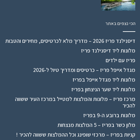
הכי נצפים באתר
דיסנילנד פריז 2026 – מדריך מלא לכרטיסים, מחירים והטבות
מלונות ליד דיסנילנד פריז
פריז עם ילדים
מגדל אייפל פריז – כרטיסים ומדריך טיול ל-2026
מלונות ליד מגדל אייפל בפריז
מלונות ליד שער הניצחון בפריז
מרכז פריז – מלונות והמלצות למטייל במרכז העיר ששווה
להכיר
מלונות ברובע ה-9 בפריז
מלון כשר בפריז – 5 המלצות מנצחות
קניות בפריז – מרכזי שופינג וכל ההמלצות ששווה להכיר !