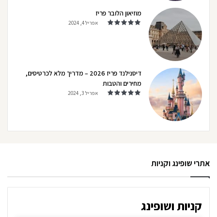
מוזיאון הלובר פריז
אפריל 4, 2024
דיסנילנד פריז 2026 – מדריך מלא לכרטיסים,
מחירים והטבות
אפריל 3, 2024
אתרי שופינג וקניות
קניות ושופינג