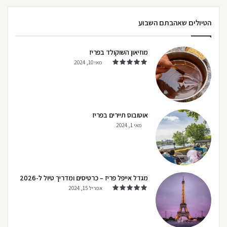
הטיולים שאהבתם השבוע
מוזיאון השוקולד בפריז
מאי 10, 2024
אוטובוס תיירים בפריז
מאי 1, 2024
מגדל אייפל פריז – כרטיסים ומדריך טיול ל-2026
אפריל 15, 2024