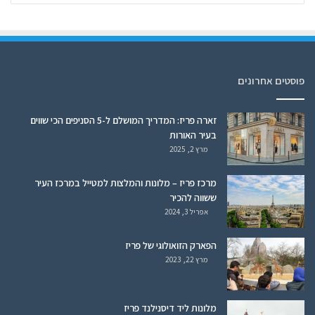
פוסטים אחרונים
זארה פריז: המדריך המושלם ל-5 הסניפים הכי שווים
בעיר האורות
מרץ 2, 2025
מרכז פריז – מלונות והמלצות למטייל במרכז העיר
ששווה להכיר
אפריל 3, 2024
הפארק הזואולוגי של פריז
מרץ 22, 2023
מלונות ליד דיסנילנד פריז