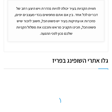
חווית הקניות בעיר יכולה להיות נהדרת ויש היצע רחב של
דברים לכל אחד. בין אם אתם מחפשים בגדי מעצבים יפים,
מזכרות או עתיקות בעיר יש פשוט הכל, חשוב לזכור שיש
פשוט הכל, תכינו תקציב מראש ותכננו את מסלול הקניות
שלכם נכון לפני ההגעה.
גלו אתרי השופינג בפריז