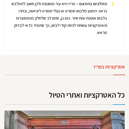
תתלבשו בהתאם –
פריז היא עיר מסוגננת ולכן חשוב להתלבש
כראוי. הימנע מלבוש ספורט או נעלי ספורט ליציאות, ובחרו
בלבוש אופנתי ונוח יותר. כמו כן, שימו לב שלחלק מהמסעדות
והאטרקציות עשויות להיות קודי לבוש, כך שתמיד כדאי לבדוק
מראש.
אטרקציות בפריז
כל האטרקציות ואתרי הטיול