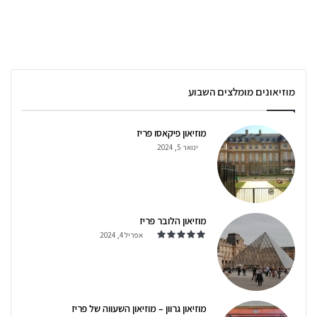
מוזיאונים מומלצים השבוע
מוזיאון פיקאסו פריז
ינואר 5, 2024
מוזיאון הלובר פריז
אפריל 4, 2024
מוזיאון גרוון – מוזיאון השעווה של פריז