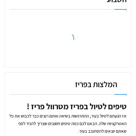
המלצות בפריז
טיפים לטיול בפריז מטרוול פריז !
אז הגעתם לטיול בעיר, ההתרגשות בשיאה ואתם רוצים כבר לכבוש את כל
האטרקציות שלה. הבאנו לכם כמה טיפים חשובים שצריך להכיר לפני
שאתם יוצאים להסתובב בעיר.