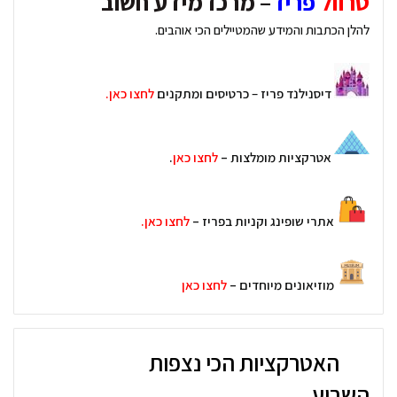
טרוול
פריז
– מרכז מידע חשוב
להלן הכתבות והמידע שהמטיילים הכי אוהבים.
דיסנילנד פריז
–
כרטיסים ומתקנים
לחצו כאן.
אטרקציות מומלצות –
לחצו כאן
.
אתרי שופינג וקניות בפריז –
לחצו כאן.
מוזיאונים מיוחדים –
לחצו כאן
האטרקציות הכי נצפות
השבוע