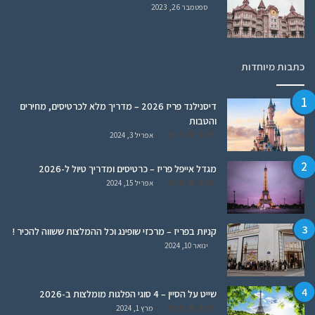
ספטמבר 26, 2023
כתבות מיוחדות
דיסנילנד פריז 2026 – מדריך מלא לכרטיסים, מחירים
והטבות
אפריל 3, 2024
מגדל אייפל פריז – כרטיסים ומדריך טיול ל-2026
אפריל 15, 2024
קניות בפריז – מרכזי שופינג וכל ההמלצות ששווה להכיר !
ינואר 10, 2024
שייט על הסיין – 4 סוגי הפלגות מומלצות ב-2026
מרץ 1, 2024