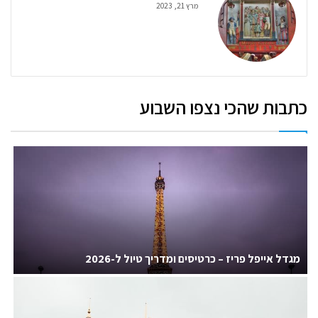
מרץ 21, 2023
כתבות שהכי נצפו השבוע
מגדל אייפל פריז – כרטיסים ומדריך טיול ל-2026