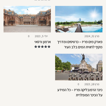
מרץ 31, 2024
יולי 5, 2023
0
פארק מים פריז – כרטיסים ומדריך
ארמון ורסאי
מקיף לחווית המים בלב העיר
מרץ 18, 2023
0
כיכר הרפובליקה פריז – כל המידע
על הכיכר הפופלרית