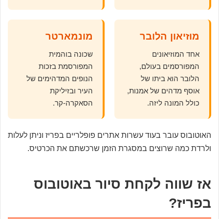
מוזיאון הלובר
מונמארטר
אחד המוזיאונים
שכונה בוהמית
המפורסמים בעולם,
המפורסמת בזכות
הלובר הוא ביתו של
הנופים המדהימים של
אוסף מדהים של אמנות,
העיר ובזיליקת
כולל המונה ליזה.
הסאקרה-קר.
האוטובוס עובר בעוד עשרות אתרים פופלריים בפריז וניתן לעלות
ולרדת כמה שרוצים במסגרת הזמן שרכשתם את הכרטיס.
אז שווה לקחת סיור באוטובוס
בפריז?