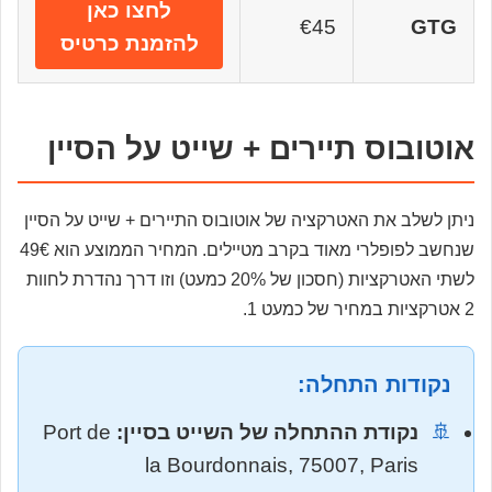
לחצו כאן
€45
GTG
להזמנת כרטיס
אוטובוס תיירים + שייט על הסיין
ניתן לשלב את האטרקציה של אוטובוס התיירים + שייט על הסיין
שנחשב לפופלרי מאוד בקרב מטיילים. המחיר הממוצע הוא 49€
לשתי האטרקציות (חסכון של 20% כמעט) וזו דרך נהדרת לחוות
2 אטרקציות במחיר של כמעט 1.
נקודות התחלה:
🚢
נקודת ההתחלה של השייט בסיין:
Port de
la Bourdonnais, 75007, Paris