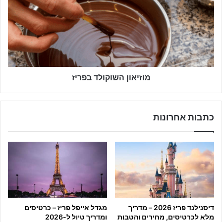
בפריז
מוזיאון השוקולד בפריז
כתבות אחרונות
דיסנילנד פריז 2026 – מדריך
מגדל אייפל פריז – כרטיסים
מלא לכרטיסים, מחירים והטבות
ומדריך טיול ל-2026