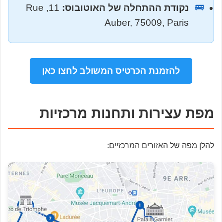
🚌
נקודת ההתחלה של האוטובוס:
11, Rue
Auber, 75009, Paris
להזמנת הכרטיס המשולב לחצו כאן
מפת עצירות ותחנות מרכזיות
להלן מפה של האזורים המרכזיים: