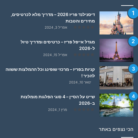
דיסנילנד פריז 2026 – מדריך מלא לכרטיסים,
מחירים והטבות
אפריל 3, 2024
מגדל אייפל פריז – כרטיסים ומדריך טיול
ל-2026
אפריל 15, 2024
קניות בפריז – מרכזי שופינג וכל ההמלצות ששווה
להכיר !
ינואר 10, 2024
שייט על הסיין – 4 סוגי הפלגות מומלצות
ב-2026
מרץ 1, 2024
הכי נצפים באתר