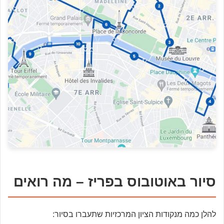
סיור באוטובוס בפריז – מה רואים
להלן כמה מנקודות הציון המרכזיות שתעברו בסיור: