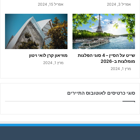
אפריל 3, 2024
אפריל 15, 2024
שייט על הסיין – 4 סוגי הפלגות
מוזיאון קרן לואי ויטון
מומלצות ב-2026
מרץ 1, 2024
מרץ 1, 2024
סוגי כרטיסים לאוטובוס התיירים