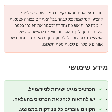
מדובר על אחת מהאטרקציות המרכזיות שיש לפריז
להציע, ולמי שמתעצל לבקר בכל האתרים בצורה עצמאית
זו יכולה להיות אופציה נהדרת “לסגור את הפינה” בכמה
שעות. בנוסף לכך האוטובוס הוא גם למעשה סוג של
אמצעי תחבורה ותוכלו לחסוך כסף במעבר בין תחנות של
אזורים פופלריים ללא תוספת תשלום.
מידע שימושי
✓
הכרטיס מגיע ישירות לנייד/מייל.
✓
יש להראות לנהג את הכרטיס בהעלאה.
✓
הקווים עוברים כל 10 דקות בממוצע.