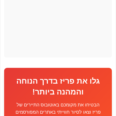
גלו את פריז בדרך הנוחה
והמהנה ביותר!
הבטיחו את מקומכם באוטובוס התיירים של
פריז וצאו לסיור חווייתי באתרים המפורסמים