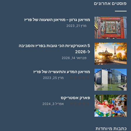
פוסטים אחרונים
מוזיאון גרוון – מוזיאון השעווה של פריז
מרץ 21, 2023
5 האטרקציות הכי טובות בפריז והסביבה
ל-2026
פברואר 14, 2026
מוזיאון המדע והתעשייה של פריז
מרץ 25, 2023
פארק אסטריקס
אפריל 3, 2024
כתבות מיוחדות