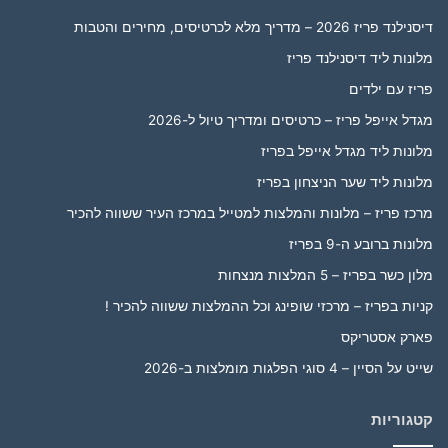
דיסנילנד פריז 2026 – מדריך מלא לכרטיסים, מחירים והטבות
מלונות ליד דיסנילנד פריז
פריז עם ילדים
מגדל אייפל פריז – כרטיסים ומדריך טיול ל-2026
מלונות ליד מגדל אייפל בפריז
מלונות ליד שער הניצחון בפריז
מרכז פריז – מלונות והמלצות למטייל במרכז העיר ששווה להכיר
מלונות ברובע ה-9 בפריז
מלון כשר בפריז – 5 המלצות מנצחות
קניות בפריז – מרכזי שופינג וכל ההמלצות ששווה להכיר !
פארק אסטריקס
שייט על הסיין – 4 סוגי הפלגות מומלצות ב-2026
קטגוריות