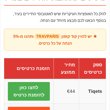
להלן כל האופציות העיקריות שיש לאוטובוסי התיירים בעיר,
בנוסף הבאנו לכם מבצע מיוחד עם הנחה.
★
יש להזין קוד קופון
TRAVPARIS
ותהנו מ-5%
הנחה על כל כרטיס.
ספק
מחיר
הזמנת כרטיסים
כרטיסים
ממוצע
לחצו כאן
€44
Tiqets
להזמנת כרטיס