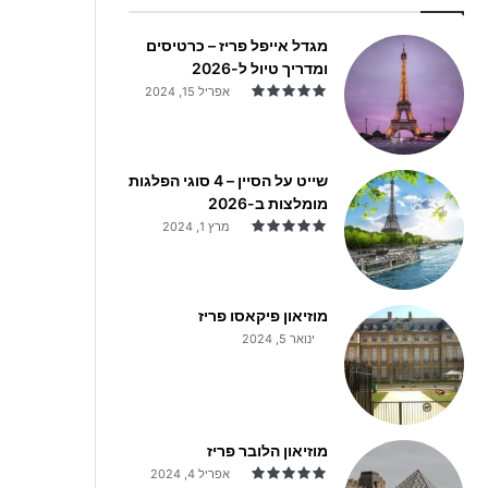
מגדל אייפל פריז – כרטיסים
ומדריך טיול ל-2026
אפריל 15, 2024
שייט על הסיין – 4 סוגי הפלגות
מומלצות ב-2026
מרץ 1, 2024
מוזיאון פיקאסו פריז
ינואר 5, 2024
מוזיאון הלובר פריז
אפריל 4, 2024