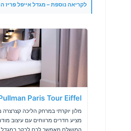
לקריאה נוספת – מגדל אייפל פריז 
Pullman Paris Tour Eiffel
מציע חדרים מרווחים עם עיצוב מודר
המושלם מאפשר לכם לבקר במגדל בשע