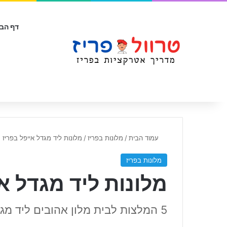
דף הבי
עמוד הבית
/
מלונות בפריז
/
מלונות ליד מגדל אייפל בפריז
מלונות בפריז
מלונות ליד מגדל א
5 המלצות לבית מלון אהובים ליד מגדל אייפל ששווה להכיר לפני שמגיעים