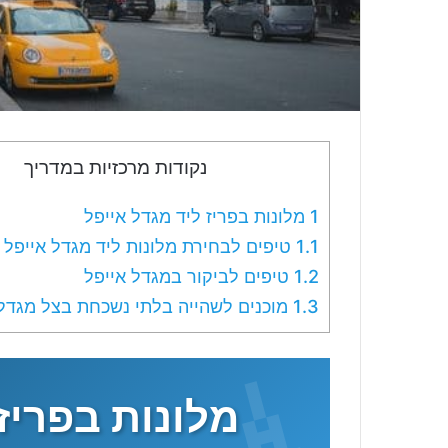
נקודות מרכזיות במדריך
1
מלונות בפריז ליד מגדל אייפל
1.1
טיפים לבחירת מלונות ליד מגדל אייפל
1.2
טיפים לביקור במגדל אייפל
1.3
מוכנים לשהייה בלתי נשכחת בצל מגדל 
מלונות בפריז