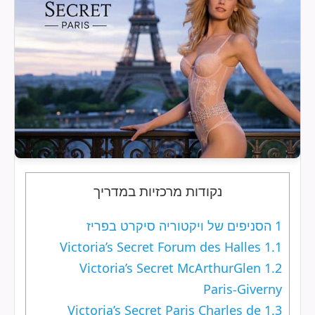
נקודות מרכזיות במדריך
1
הסניפים של ויקטוריה סיקרט בפריז
Victoria’s Secret Forum des Halles
1.1
Victoria’s Secret McArthurGlen
1.2
Paris-Giverny
Victoria’s Secret Paris Charles de
1.3