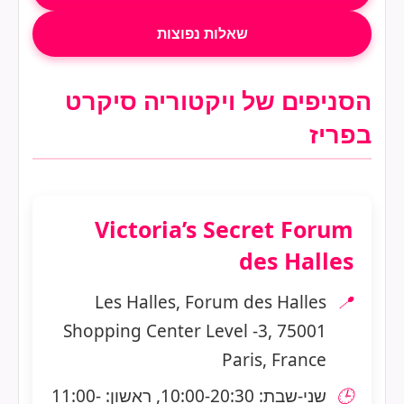
שאלות נפוצות
הסניפים של ויקטוריה סיקרט
בפריז
Victoria’s Secret Forum
des Halles
Les Halles, Forum des Halles
📍
Shopping Center Level -3, 75001
Paris, France
🕒
שני-שבת: 10:00-20:30, ראשון: 11:00-