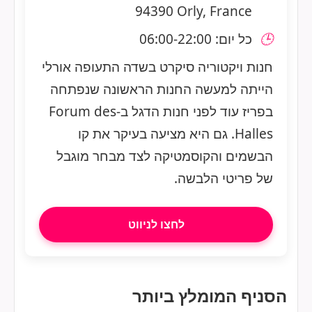
94390 Orly, France
🕒
כל יום: 06:00-22:00
חנות ויקטוריה סיקרט בשדה התעופה אורלי
הייתה למעשה החנות הראשונה שנפתחה
בפריז עוד לפני חנות הדגל ב-Forum des
Halles. גם היא מציעה בעיקר את קו
הבשמים והקוסמטיקה לצד מבחר מוגבל
של פריטי הלבשה.
לחצו לניווט
הסניף המומלץ ביותר