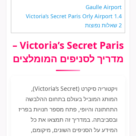
Gaulle Airport
Victoria’s Secret Paris Orly Airport
1.4
2
שאלות נפוצות
Victoria’s Secret Paris –
מדריך לסניפים המומלצים
ויקטוריה סיקרט (Victoria’s Secret),
המותג המוביל בעולם בתחום ההלבשה
התחתונה והיופי, פתח מספר חנויות בפריז
ובסביבתה. במדריך זה תמצאו את כל
המידע על הסניפים השונים, מיקומם,