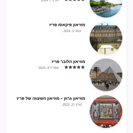
מוזיאון פיקאסו פריז
ינואר 5, 2024
מוזיאון הלובר פריז
אפריל 4, 2024
מוזיאון גרוון – מוזיאון השעווה של פריז
מרץ 21, 2023