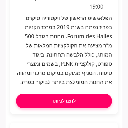
19:00
הפלאגשיפ הראשון של ויקטוריה סיקרט
בפריז נפתח בשנת 2019 במרכז הקניות
Forum des Halles. החנות בגודל 500
מ”ר מציעה את הקולקציות המלאות של
המותג, כולל הלבשה תחתונה, ביגוד
ספורט, קולקציית PINK, בשמים ומוצרי
טיפוח. הסניף ממוקם במיקום מרכזי ומהווה
את החנות המומלצת ביותר לביקור בפריז.
לחצו לניווט