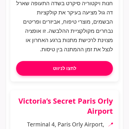
חנות ויקטוריה סיקרט בשדה התעופה שארל
דה גול מציעה בעיקר את קולקציות
הבשמים, מוצרי טיפוח, אביזרים ופריטים
נבחרים מקולקציית ההלבשה. זו אופציה
מצוינת לרכישת מתנות ברגע האחרון או
לנצל את זמן ההמתנה בין טיסות.
לחצו לניווט
Victoria’s Secret Paris Orly
Airport
Terminal 4, Paris Orly Airport,
📍