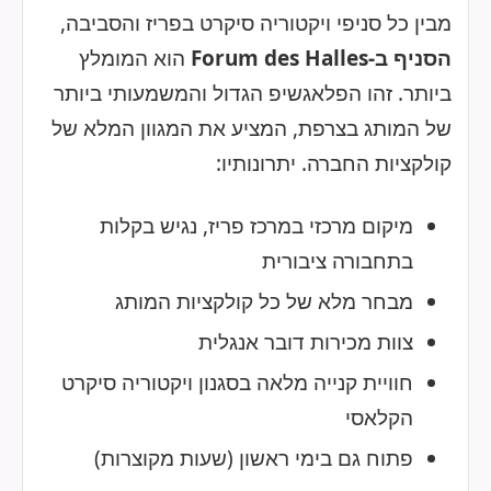
מבין כל סניפי ויקטוריה סיקרט בפריז והסביבה,
הסניף ב-Forum des Halles
הוא המומלץ
ביותר. זהו הפלאגשיפ הגדול והמשמעותי ביותר
של המותג בצרפת, המציע את המגוון המלא של
קולקציות החברה. יתרונותיו:
מיקום מרכזי במרכז פריז, נגיש בקלות
בתחבורה ציבורית
מבחר מלא של כל קולקציות המותג
צוות מכירות דובר אנגלית
חוויית קנייה מלאה בסגנון ויקטוריה סיקרט
הקלאסי
פתוח גם בימי ראשון (שעות מקוצרות)