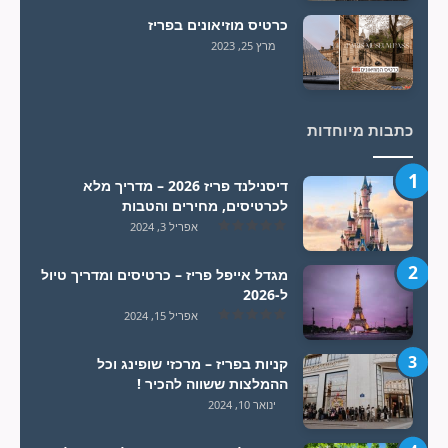
כרטיס מוזיאונים בפריז
מרץ 25, 2023
כתבות מיוחדות
דיסנילנד פריז 2026 – מדריך מלא
לכרטיסים, מחירים והטבות
אפריל 3, 2024
מגדל אייפל פריז – כרטיסים ומדריך טיול
ל-2026
אפריל 15, 2024
קניות בפריז – מרכזי שופינג וכל
ההמלצות ששווה להכיר !
ינואר 10, 2024