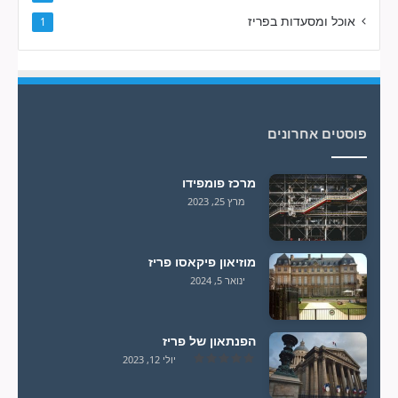
אוכל ומסעדות בפריז
1
פוסטים אחרונים
מרכז פומפידו
מרץ 25, 2023
מוזיאון פיקאסו פריז
ינואר 5, 2024
הפנתאון של פריז
יולי 12, 2023