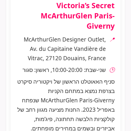
Victoria’s Secret
McArthurGlen Paris-
Giverny
McArthurGlen Designer Outlet,
📍
Av. du Capitaine Vandière de
Vitrac, 27120 Douains, France
🕒
שני-שבת: 10:00-20:00, ראשון: סגור
סניף האאוטלט הראשון של ויקטוריה סיקרט
בצרפת נמצא במתחם הקניות
McArthurGlen Paris-Giverny שנפתח
באפריל 2023. החנות מציעה מגוון רחב של
קולקציות הלבשה תחתונה, פיג’מות,
אביזרים ובשמים במחירים מופחתים.