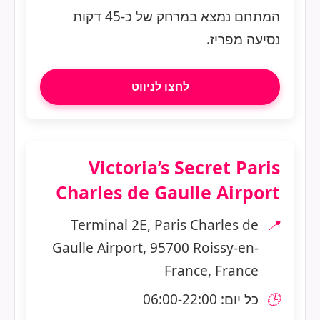
המתחם נמצא במרחק של כ-45 דקות
נסיעה מפריז.
לחצו לניווט
Victoria’s Secret Paris
Charles de Gaulle Airport
Terminal 2E, Paris Charles de
📍
Gaulle Airport, 95700 Roissy-en-
France, France
🕒
כל יום: 06:00-22:00