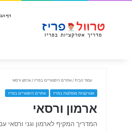
דף הבי
עמוד הבית
/
אתרים היסטוריים בפריז
/
ארמון ורסאי
אטרקציות מומלצות בפריז
אתרים היסטוריים בפריז
ארמון ורסאי
המדריך המקיף לארמון וגני ורסאי עם