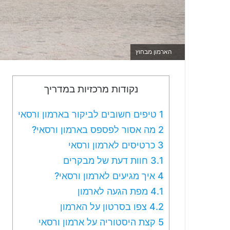
הארמון מבחוץ
נקודות מרכזיות במדריך
1
טיפים חשובים לביקור בארמון ורסאי
2
מה אסור לפספס בארמון ורסאי?
3
כרטיסים לארמון ורסאי
3.1
חוות דעת של מבקרים
4
איך מגיעים לארמון ורסאי?
4.1
מפת הגעה לארמון
4.2
צפו בסרטון על הארמון
5
קצת היסטוריה על ארמון ורסאי