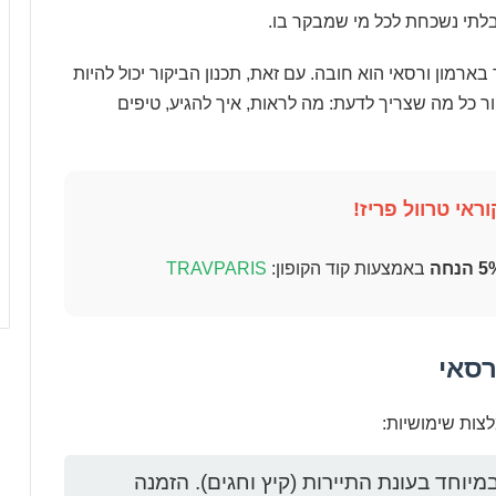
בלתי נשכחת לכל מי שמבקר בו.
בארמון ורסאי הוא חובה. עם זאת, תכנון הביקור יכול להיות
 כל מה שצריך לדעת: מה לראות, איך להגיע, טיפים
ראי טרוול פריז!
 הנחה
באמצעות קוד הקופון:
TRAVPARIS
רסאי
צות שימושיות:
יוחד בעונת התיירות (קיץ וחגים). הזמנה