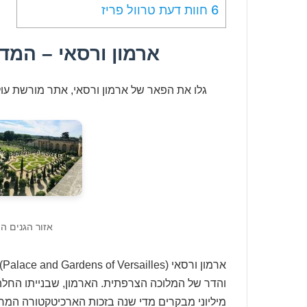
6
חוות דעת טרוול פריז
ארמון ורסאי – המד
גלו את הפאר של ארמון ורסאי, אתר מורשת עול
אזור הגנים ה
אר
מיליוני מבקרים מדי שנה בזכות הארכיטקטורה המרה