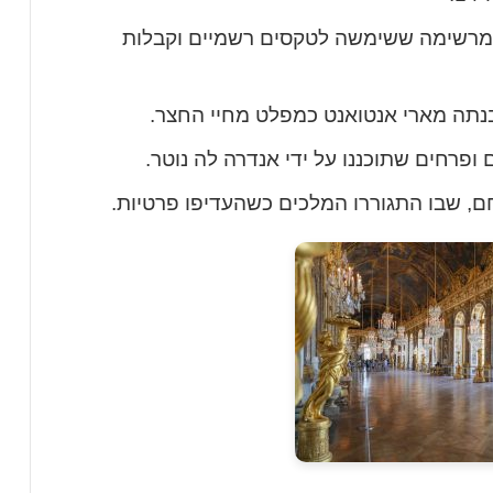
רשימה ששימשה לטקסים רשמיים וקבלות
בנתה מארי אנטואנט כמפלט מחיי החצר.
פרחים שתוכננו על ידי אנדרה לה נוטר.
ם, שבו התגוררו המלכים כשהעדיפו פרטיות.