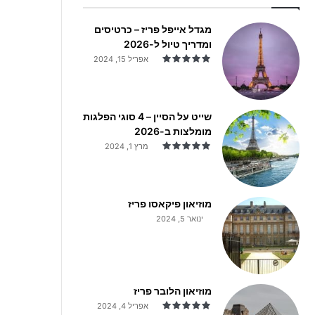
מגדל אייפל פריז – כרטיסים
ומדריך טיול ל-2026
אפריל 15, 2024
שייט על הסיין – 4 סוגי הפלגות
מומלצות ב-2026
מרץ 1, 2024
מוזיאון פיקאסו פריז
ינואר 5, 2024
מוזיאון הלובר פריז
אפריל 4, 2024