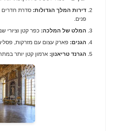
דירות המלך הגדולות:
סדרת חדרים מ
פנים.
המלט של המלכה:
כפר קטן וציורי ש
הגנים:
פארק עצום עם מזרקות, פסלים ו
הגרנד טריאנון:
ארמון קטן יותר במתח