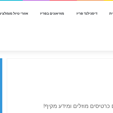
ת
דיסנילנד פריז
מוזיאונים בפריז
אזורי טיול מומלצים
 כרטיסים מוזלים ומידע מקיף!